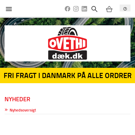
FRI FRAGT I DANMARK PÅ ALLE ORDRER
NYHEDER
Nyhedsoversigt