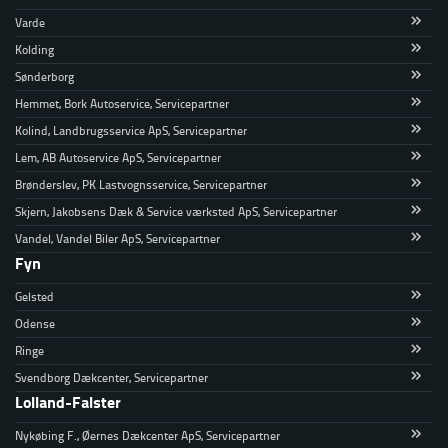
Varde
Kolding
Sønderborg
Hemmet, Bork Autoservice, Servicepartner
Kolind, Landbrugsservice ApS, Servicepartner
Lem, AB Autoservice ApS, Servicepartner
Brønderslev, PK Lastvognsservice, Servicepartner
Skjern, Jakobsens Dæk & Service værksted ApS, Servicepartner
Vandel, Vandel Biler ApS, Servicepartner
Fyn
Gelsted
Odense
Ringe
Svendborg Dækcenter, Servicepartner
Lolland-Falster
Nykøbing F., Øernes Dækcenter ApS, Servicepartner