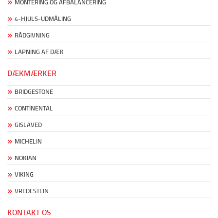
MONTERING OG AFBALANCERING
4-HJULS-UDMÅLING
RÅDGIVNING
LAPNING AF DÆK
DÆKMÆRKER
BRIDGESTONE
CONTINENTAL
GISLAVED
MICHELIN
NOKIAN
VIKING
VREDESTEIN
KONTAKT OS