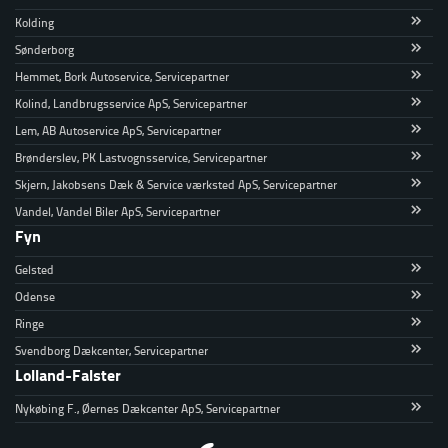
Kolding
Sønderborg
Hemmet, Bork Autoservice, Servicepartner
Kolind, Landbrugsservice ApS, Servicepartner
Lem, AB Autoservice ApS, Servicepartner
Brønderslev, PK Lastvognsservice, Servicepartner
Skjern, Jakobsens Dæk & Service værksted ApS, Servicepartner
Vandel, Vandel Biler ApS, Servicepartner
Fyn
Gelsted
Odense
Ringe
Svendborg Dækcenter, Servicepartner
Lolland-Falster
Nykøbing F., Øernes Dækcenter ApS, Servicepartner