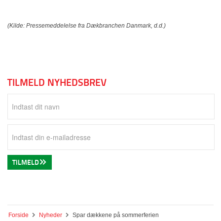
(Kilde: Pressemeddelelse fra Dækbranchen Danmark, d.d.)
TILMELD NYHEDSBREV
TILMELD
Forside
Nyheder
Spar dækkene på sommerferien