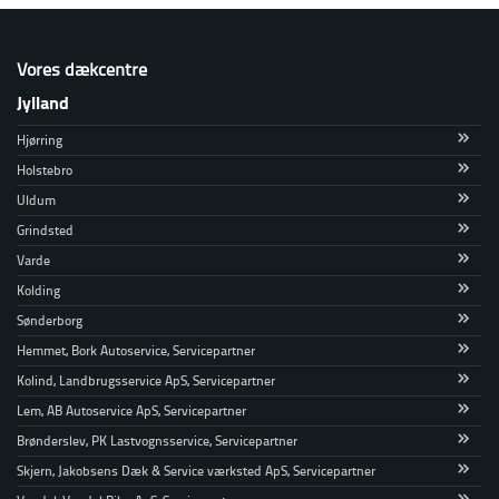
Vores dækcentre
Jylland
Hjørring
Holstebro
Uldum
Grindsted
Varde
Kolding
Sønderborg
Hemmet, Bork Autoservice, Servicepartner
Kolind, Landbrugsservice ApS, Servicepartner
Lem, AB Autoservice ApS, Servicepartner
Brønderslev, PK Lastvognsservice, Servicepartner
Skjern, Jakobsens Dæk & Service værksted ApS, Servicepartner