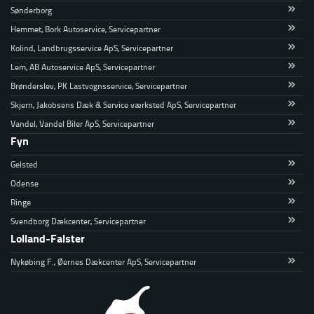
Sønderborg
Hemmet, Bork Autoservice, Servicepartner
Kolind, Landbrugsservice ApS, Servicepartner
Lem, AB Autoservice ApS, Servicepartner
Brønderslev, PK Lastvognsservice, Servicepartner
Skjern, Jakobsens Dæk & Service værksted ApS, Servicepartner
Vandel, Vandel Biler ApS, Servicepartner
Fyn
Gelsted
Odense
Ringe
Svendborg Dækcenter, Servicepartner
Lolland-Falster
Nykøbing F., Øernes Dækcenter ApS, Servicepartner