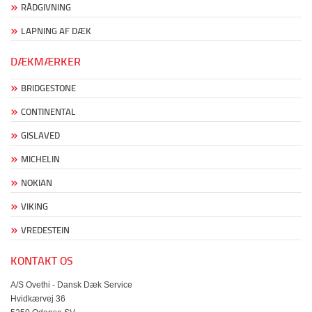
RÅDGIVNING
LAPNING AF DÆK
DÆKMÆRKER
BRIDGESTONE
CONTINENTAL
GISLAVED
MICHELIN
NOKIAN
VIKING
VREDESTEIN
KONTAKT OS
A/S Ovethi - Dansk Dæk Service
Hvidkærvej 36