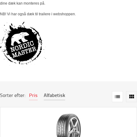
dine dæk kan monteres på.
NB! Vi har også dæk til trailere i webshoppen.
Sorter efter:
Pris
Alfabetisk