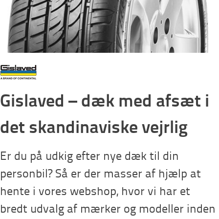
Gislaved – dæk med afsæt i
det skandinaviske vejrlig
Er du på udkig efter nye dæk til din
personbil? Så er der masser af hjælp at
hente i vores webshop, hvor vi har et
bredt udvalg af mærker og modeller inden