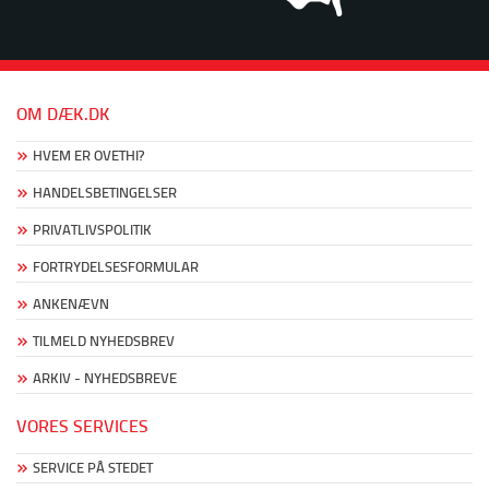
OM DÆK.DK
HVEM ER OVETHI?
HANDELSBETINGELSER
PRIVATLIVSPOLITIK
FORTRYDELSESFORMULAR
ANKENÆVN
TILMELD NYHEDSBREV
ARKIV - NYHEDSBREVE
VORES SERVICES
SERVICE PÅ STEDET