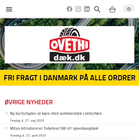
FRI FRAGT I DANMARK PÅ ALLE ORDRER
ØVRIGE NYHEDER
Ny lov forbyder at køre med sommerdæk i vinterføre
Tirsdag d. 27. maj 2025
Mitas introducerer Tubeless SW-07 speedwaydæk
Torsdag d. 27. april 2023