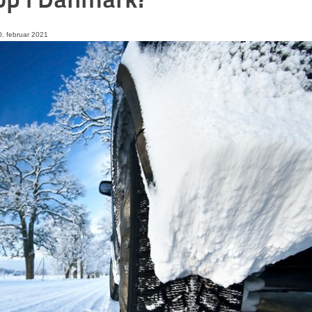
. februar 2021