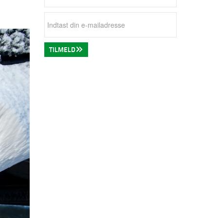
TILMELD