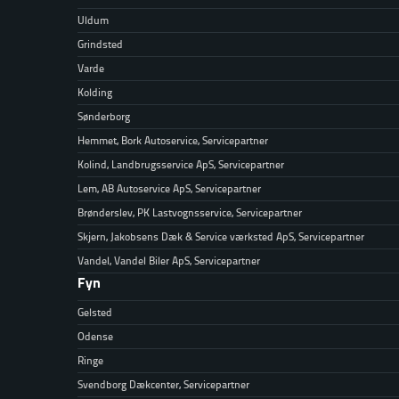
Uldum
Grindsted
Varde
Kolding
Sønderborg
Hemmet, Bork Autoservice, Servicepartner
Kolind, Landbrugsservice ApS, Servicepartner
Lem, AB Autoservice ApS, Servicepartner
Brønderslev, PK Lastvognsservice, Servicepartner
Skjern, Jakobsens Dæk & Service værksted ApS, Servicepartner
Vandel, Vandel Biler ApS, Servicepartner
Fyn
Gelsted
Odense
Ringe
Svendborg Dækcenter, Servicepartner