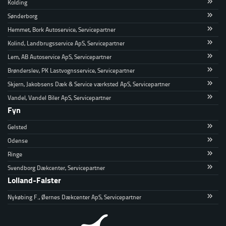
Kolding
Sønderborg
Hemmet, Bork Autoservice, Servicepartner
Kolind, Landbrugsservice ApS, Servicepartner
Lem, AB Autoservice ApS, Servicepartner
Brønderslev, PK Lastvognsservice, Servicepartner
Skjern, Jakobsens Dæk & Service værksted ApS, Servicepartner
Vandel, Vandel Biler ApS, Servicepartner
Fyn
Gelsted
Odense
Ringe
Svendborg Dækcenter, Servicepartner
Lolland-Falster
Nykøbing F., Øernes Dækcenter ApS, Servicepartner