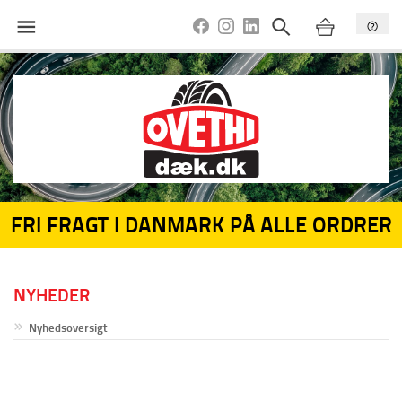
FRI FRAGT I DANMARK PÅ ALLE ORDRER
NYHEDER
Nyhedsoversigt