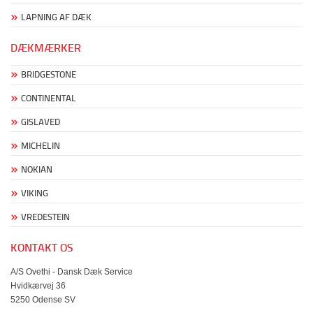
LAPNING AF DÆK
DÆKMÆRKER
BRIDGESTONE
CONTINENTAL
GISLAVED
MICHELIN
NOKIAN
VIKING
VREDESTEIN
KONTAKT OS
A/S Ovethi - Dansk Dæk Service
Hvidkærvej 36
5250 Odense SV