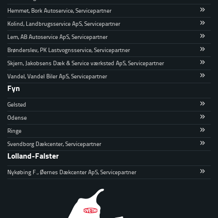
Hemmet, Bork Autoservice, Servicepartner
Kolind, Landbrugsservice ApS, Servicepartner
Lem, AB Autoservice ApS, Servicepartner
Brønderslev, PK Lastvognsservice, Servicepartner
Skjern, Jakobsens Dæk & Service værksted ApS, Servicepartner
Vandel, Vandel Biler ApS, Servicepartner
Fyn
Gelsted
Odense
Ringe
Svendborg Dækcenter, Servicepartner
Lolland-Falster
Nykøbing F., Øernes Dækcenter ApS, Servicepartner