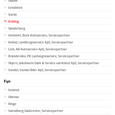
Uldum
Grindsted
Varde
Kolding
Sønderborg
Hemmet, Bork Autoservice, Servicepartner
Kolind, Landbrugsservice ApS, Servicepartner
Lem, AB Autoservice ApS, Servicepartner
Brønderslev, PK Lastvognsservice, Servicepartner
Skjern, Jakobsens Dæk & Service værksted ApS, Servicepartner
Vandel, Vandel Biler ApS, Servicepartner
Fyn
Gelsted
Odense
Ringe
Svendborg Dækcenter, Servicepartner