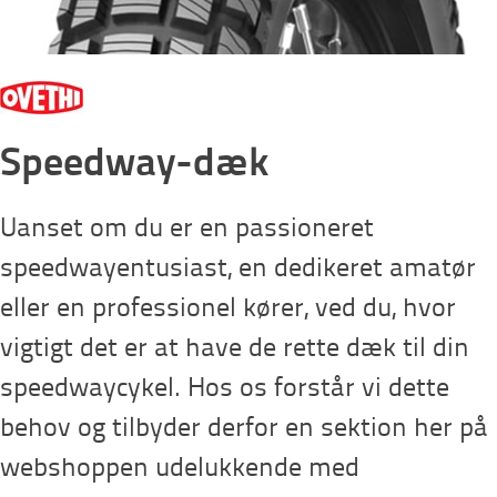
Speedway-dæk
Uanset om du er en passioneret
speedwayentusiast, en dedikeret amatør
eller en professionel kører, ved du, hvor
vigtigt det er at have de rette dæk til din
speedwaycykel. Hos os forstår vi dette
behov og tilbyder derfor en sektion her på
webshoppen udelukkende med